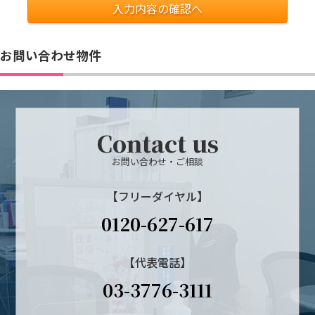
入力内容の確認へ
お問い合わせ物件
Contact us
お問い合わせ・ご相談
【フリーダイヤル】
0120-627-617
【代表電話】
03-3776-3111