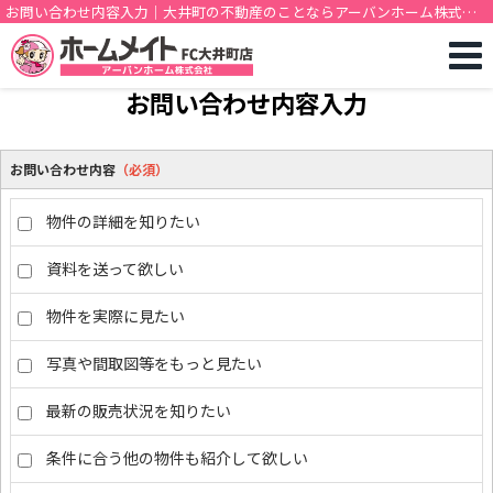
お問い合わせ内容入力｜大井町の不動産のことならアーバンホーム株式会
社
お問い合わせ内容入力
お問い合わせ内容
（必須）
物件の詳細を知りたい
資料を送って欲しい
物件を実際に見たい
写真や間取図等をもっと見たい
最新の販売状況を知りたい
条件に合う他の物件も紹介して欲しい