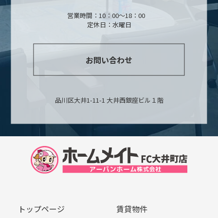
営業時間：10：00～18：00
定休日：水曜日
お問い合わせ
品川区大井1-11-1 大井西銀座ビル１階
トップページ
賃貸物件