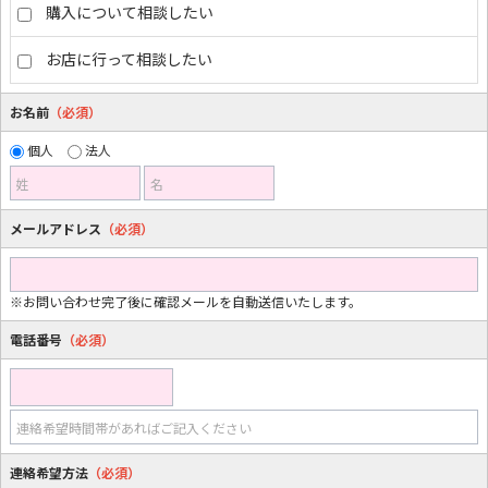
購入について相談したい
お店に行って相談したい
お名前
（必須）
個人
法人
姓
名
メールアドレス
（必須）
※お問い合わせ完了後に確認メールを自動送信いたします。
電話番号
（必須）
連絡希望時間帯があればご記入ください
連絡希望方法
（必須）