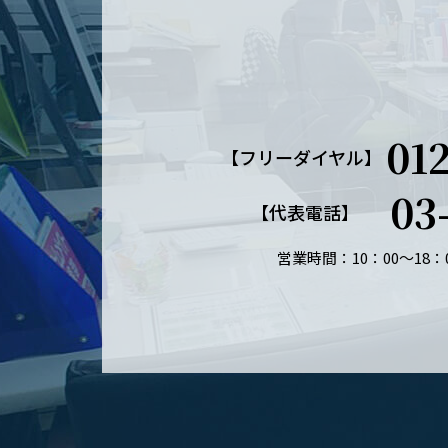
01
【フリーダイヤル】
03
【代表電話】
営業時間：10：00～18