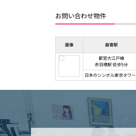
お問い合わせ物件
画像
最寄駅
都営大江戸線
赤羽橋駅 徒歩5分
日本のシンボル東京タワー