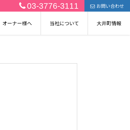
03-3776-3111
お問い合わせ
オーナー様へ
当社について
大井町情報