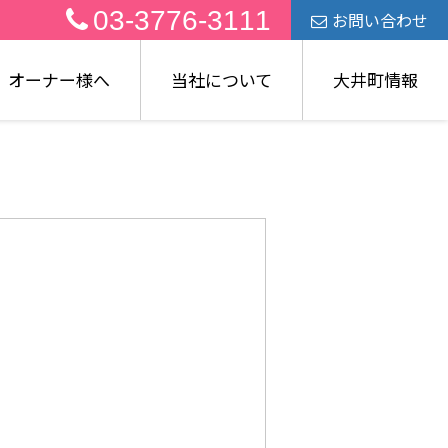
03-3776-3111
お問い合わせ
オーナー様へ
当社について
大井町情報