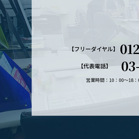
01
【フリーダイヤル】
03
【代表電話】
営業時間：10：00～18