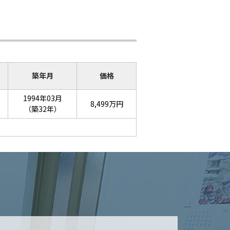
築年月
価格
1994年03月
8,499万円
（築32年）