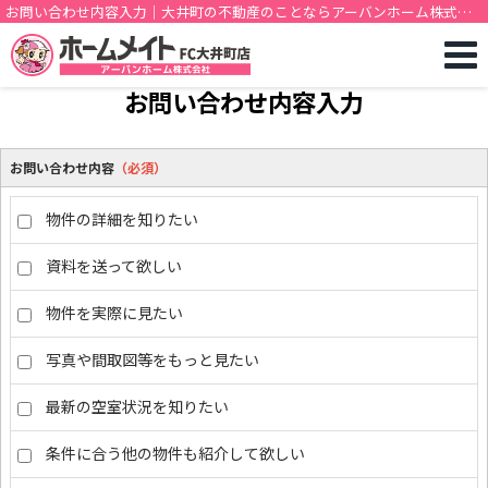
お問い合わせ内容入力｜大井町の不動産のことならアーバンホーム株式会
社
お問い合わせ内容入力
お問い合わせ内容
（必須）
物件の詳細を知りたい
資料を送って欲しい
物件を実際に見たい
写真や間取図等をもっと見たい
最新の空室状況を知りたい
条件に合う他の物件も紹介して欲しい