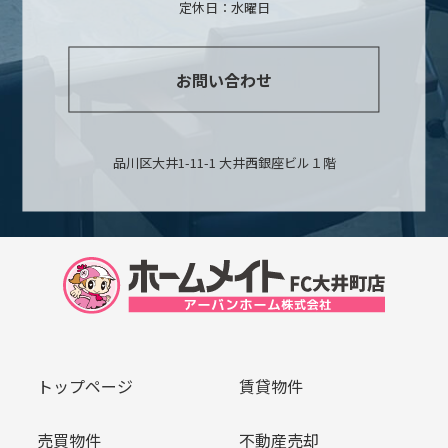
定休日：水曜日
お問い合わせ
品川区大井1-11-1 大井西銀座ビル１階
トップページ
賃貸物件
売買物件
不動産売却