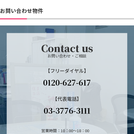
お問い合わせ物件
Contact us
お問い合わせ・ご相談
【フリーダイヤル】
0120-627-617
【代表電話】
03-3776-3111
営業時間：10：00～18：00