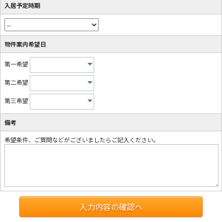
入居予定時期
物件案内希望日
第一希望
第二希望
第三希望
備考
希望条件、ご質問などがございましたらご記入ください。
入力内容の確認へ