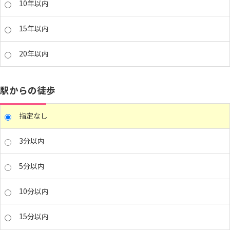
10年以内
15年以内
20年以内
駅からの徒歩
指定なし
3分以内
5分以内
10分以内
15分以内