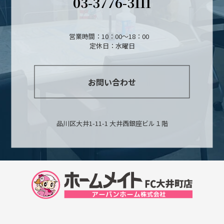
03-3776-3111
営業時間：10：00～18：00
定休日：水曜日
お問い合わせ
品川区大井1-11-1 大井西銀座ビル１階