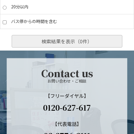
20分以内
バス停からの時間を含む
検索結果を表示（
0
件）
Contact us
お問い合わせ・ご相談
【フリーダイヤル】
0120-627-617
【代表電話】