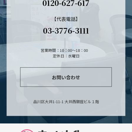
0120-627-617
【代表電話】
03-3776-3111
営業時間：10：00～18：00
定休日：水曜日
お問い合わせ
品川区大井1-11-1 大井西銀座ビル１階