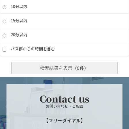
10分以内
15分以内
20分以内
バス停からの時間を含む
検索結果を表示（
0
件）
Contact us
お問い合わせ・ご相談
【フリーダイヤル】