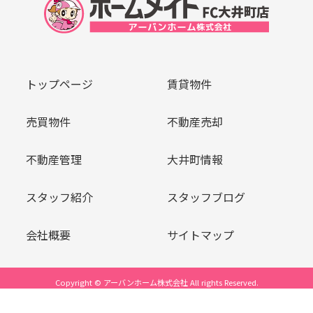
トップページ
賃貸物件
売買物件
不動産売却
不動産管理
大井町情報
スタッフ紹介
スタッフブログ
会社概要
サイトマップ
Copyright © アーバンホーム株式会社 All rights Reserved.
powered by 不動産クラウドオフィス