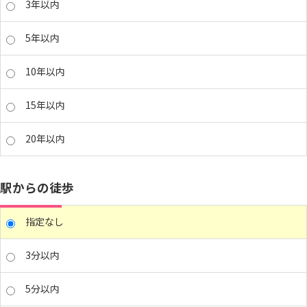
3年以内
5年以内
10年以内
15年以内
20年以内
駅からの徒歩
指定なし
3分以内
5分以内