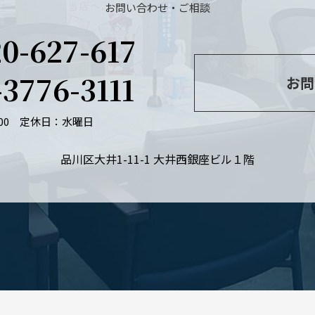
お問い合わせ・ご相談
20-627-617
-3776-3111
お問
：00
定休日：水曜日
品川区大井1-11-1 大井西銀座ビル１階