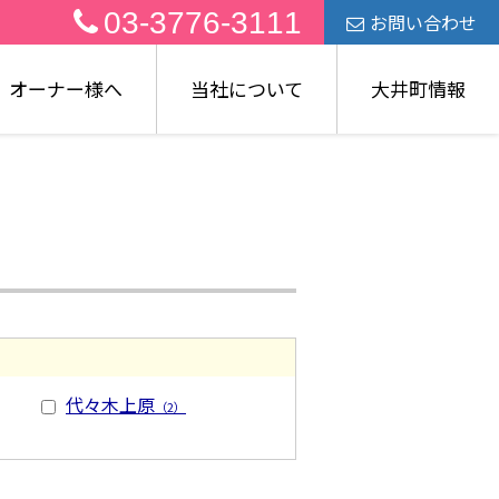
03-3776-3111
お問い合わせ
オーナー様へ
当社について
大井町情報
代々木上原
（2）