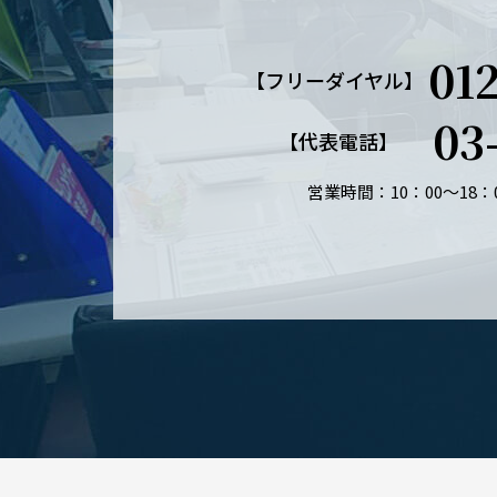
01
【フリーダイヤル】
03
【代表電話】
営業時間：10：00～18