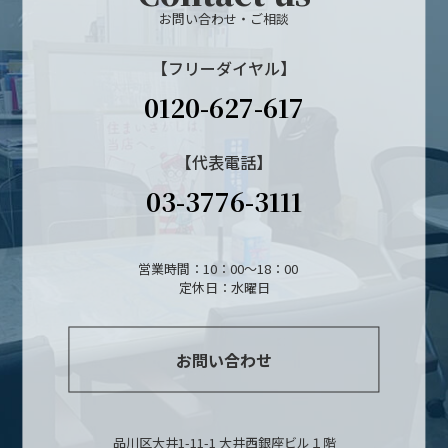
お問い合わせ・ご相談
【フリーダイヤル】
0120-627-617
【代表電話】
03-3776-3111
営業時間：10：00～18：00
定休日：水曜日
お問い合わせ
品川区大井1-11-1 大井西銀座ビル１階