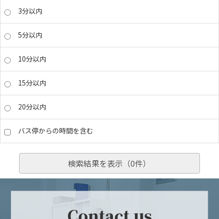
3分以内
5分以内
10分以内
15分以内
20分以内
バス停からの時間を含む
検索結果を表示（
0
件）
Contact us