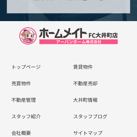
トップページ
賃貸物件
売買物件
不動産売却
不動産管理
大井町情報
スタッフ紹介
スタッフブログ
会社概要
サイトマップ