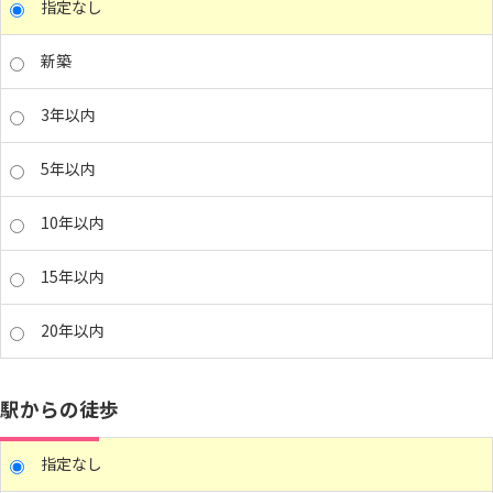
指定なし
新築
3年以内
5年以内
10年以内
15年以内
20年以内
駅からの徒歩
指定なし