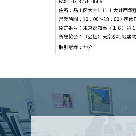
FAX：03-3776-0666
住所：品川区大井1-11-1 大井西
営業時間：10：00～18：00 / 定
免許番号：東京都知事（１６）第
所属協会：（公社）東京都宅地建
取引態様：仲介