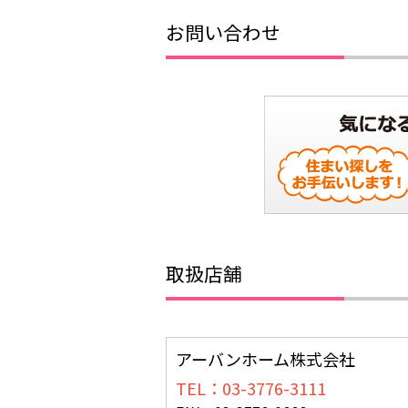
お問い合わせ
取扱店舗
アーバンホーム株式会社
TEL：03-3776-3111