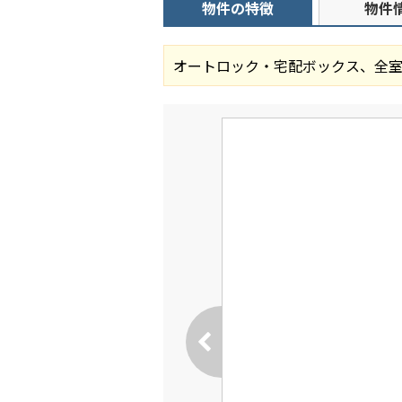
物件の特徴
物件
オートロック・宅配ボックス、全室