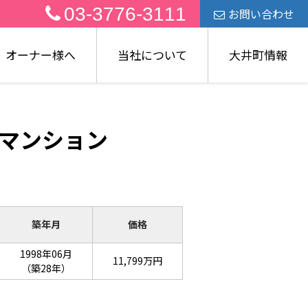
03-3776-3111
お問い合わせ
オーナー様へ
当社について
大井町情報
古マンション
築年月
価格
1998年06月
11,799万円
（築28年）