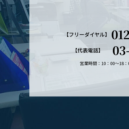
01
【フリーダイヤル】
03
【代表電話】
営業時間：10：00～18