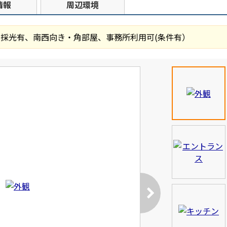
情報
周辺環境
採光有、南西向き・角部屋、事務所利用可(条件有）