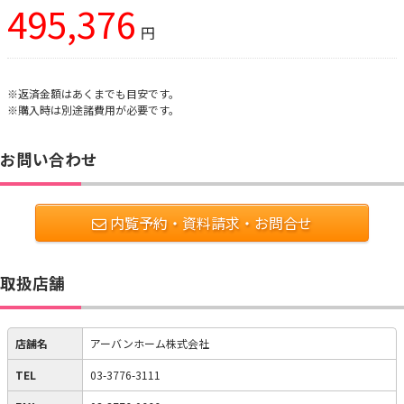
495,376
円
※返済金額はあくまでも目安です。
※購入時は別途諸費用が必要です。
お問い合わせ
内覧予約・資料請求・お問合せ
取扱店舗
店舗名
アーバンホーム株式会社
TEL
03-3776-3111