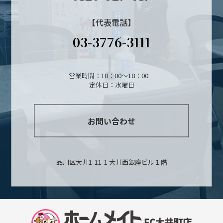
【代表電話】
03-3776-3111
営業時間：10：00～18：00
定休日：水曜日
お問い合わせ
品川区大井1-11-1 大井西銀座ビル１階