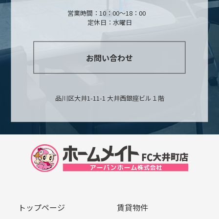
営業時間：10：00～18：00
定休日：水曜日
お問い合わせ
品川区大井1-11-1 大井西銀座ビル１階
トップページ
賃貸物件