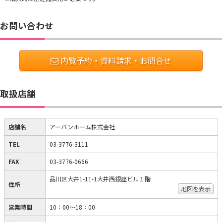
お問い合わせ
内覧予約・資料請求・お問合せ
取扱店舗
店舗名
アーバンホーム株式会社
TEL
03-3776-3111
FAX
03-3776-0666
品川区大井1-11-1大井西銀座ビル１階
住所
地図を表示
営業時間
10：00～18：00