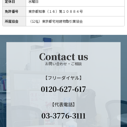
定休日
水曜日
免許番号
東京都知事（１６）第１０８８４号
所属協会
（公社）東京都宅地建物取引業協会
Contact us
お問い合わせ・ご相談
【フリーダイヤル】
0120-627-617
【代表電話】
03-3776-3111