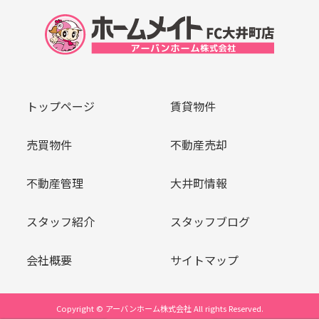
トップページ
賃貸物件
売買物件
不動産売却
不動産管理
大井町情報
スタッフ紹介
スタッフブログ
会社概要
サイトマップ
Copyright © アーバンホーム株式会社 All rights Reserved.