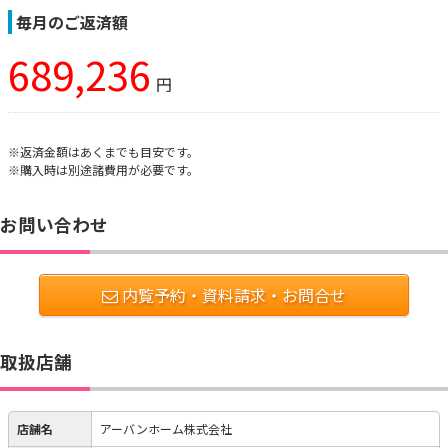
毎月のご返済額
689,236
円
※返済金額はあくまでも目安です。
※購入時は別途諸費用が必要です。
お問い合わせ
内覧予約・資料請求・お問合せ
取扱店舗
店舗名
アーバンホーム株式会社