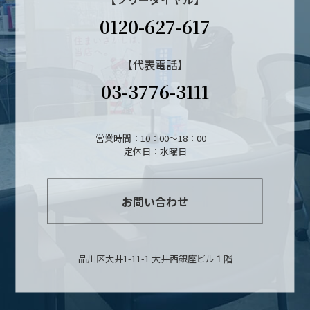
0120-627-617
【代表電話】
03-3776-3111
営業時間：10：00～18：00
定休日：水曜日
お問い合わせ
品川区大井1-11-1 大井西銀座ビル１階