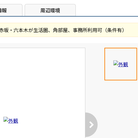
情報
周辺環境
、赤坂・六本木が生活圏、角部屋、事務所利用可（条件有）