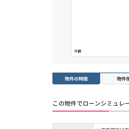
外観
物件の特徴
物件
この物件でローンシミュレ