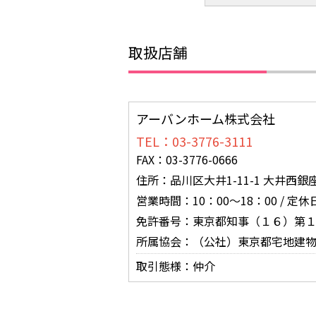
取扱店舗
アーバンホーム株式会社
TEL：03-3776-3111
FAX：03-3776-0666
住所：品川区大井1-11-1 大井西
営業時間：10：00～18：00 / 定
免許番号：東京都知事（１６）第
所属協会：（公社）東京都宅地建
取引態様：仲介