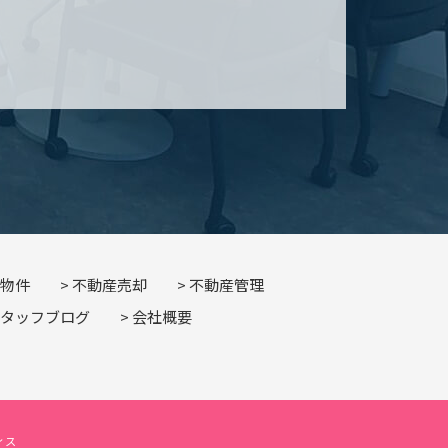
物件
不動産売却
不動産管理
タッフブログ
会社概要
フィス