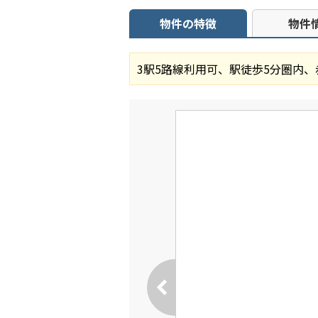
物件の特徴
物件
3駅5路線利用可、駅徒歩5分圏内