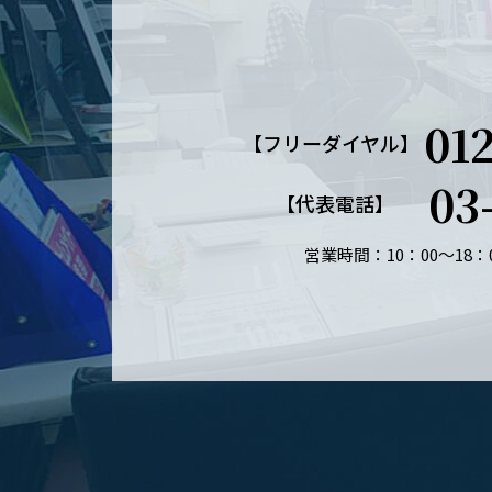
01
【フリーダイヤル】
03
【代表電話】
営業時間：10：00～18