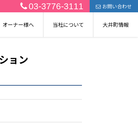
03-3776-3111
お問い合わせ
オーナー様へ
当社について
大井町情報
ション