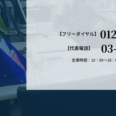
01
【フリーダイヤル】
03
【代表電話】
営業時間：10：00～18