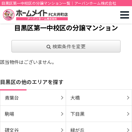
目黒区第一中校区の分譲マンション一覧｜アーバンホーム株式会社
目黒区第一中校区の分譲マンション
検索条件を変更
該当物件はございません。
目黒区の他のエリアを探す
青葉台
大橋
駒場
下目黒
碑文谷
緑が丘