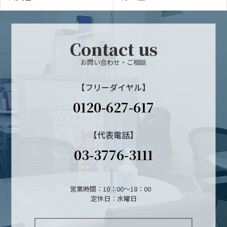
Contact us
お問い合わせ・ご相談
【フリーダイヤル】
0120-627-617
【代表電話】
03-3776-3111
営業時間：10：00～18：00
定休日：水曜日