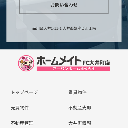
お問い合わせ
品川区大井1-11-1 大井西銀座ビル１階
トップページ
賃貸物件
売買物件
不動産売却
不動産管理
大井町情報