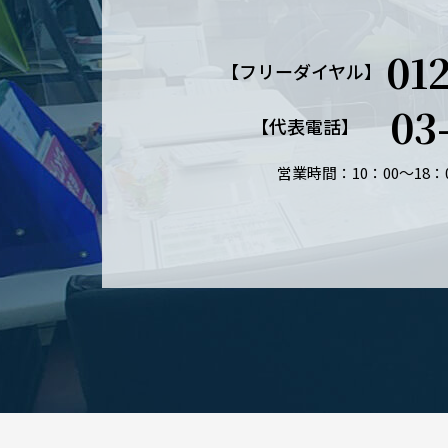
01
【フリーダイヤル】
03
【代表電話】
営業時間：10：00～18