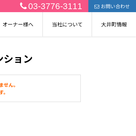
03-3776-3111
お問い合わせ
オーナー様へ
当社について
大井町情報
ンション
ません。
す。