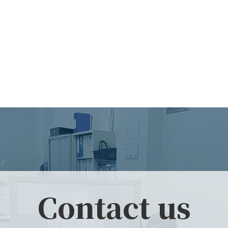
Contact us