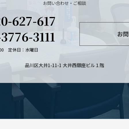
お問い合わせ・ご相談
20-627-617
-3776-3111
お問
：00
定休日：水曜日
品川区大井1-11-1 大井西銀座ビル１階