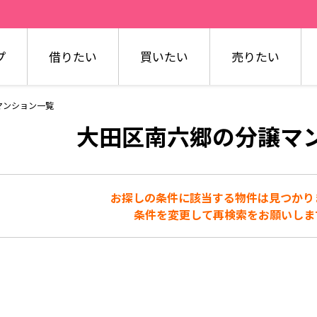
プ
借りたい
買いたい
売りたい
マンション一覧
大田区南六郷の分譲マ
お探しの条件に該当する物件は見つかり
条件を変更して再検索をお願いしま