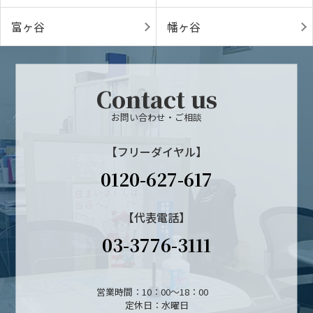
富ヶ谷
幡ヶ谷
Contact us
お問い合わせ・ご相談
【フリーダイヤル】
0120-627-617
【代表電話】
03-3776-3111
営業時間：10：00～18：00
定休日：水曜日