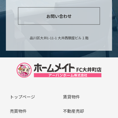
お問い合わせ
品川区大井1-11-1 大井西銀座ビル１階
トップページ
賃貸物件
売買物件
不動産売却