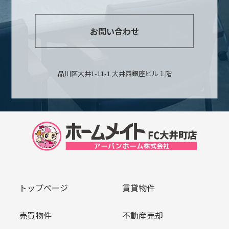
お問い合わせ
品川区大井1-11-1 大井西銀座ビル１階
トップページ
賃貸物件
売買物件
不動産売却