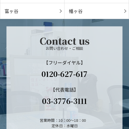
富ヶ谷
幡ヶ谷
Contact us
お問い合わせ・ご相談
【フリーダイヤル】
0120-627-617
【代表電話】
03-3776-3111
営業時間：10：00～18：00
定休日：水曜日