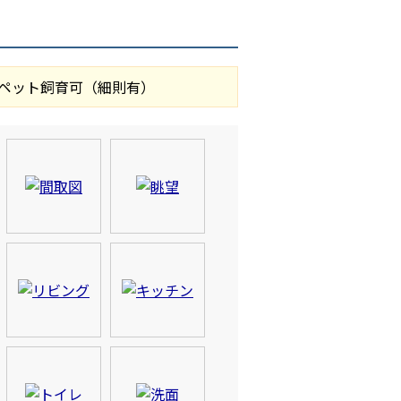
、ペット飼育可（細則有）