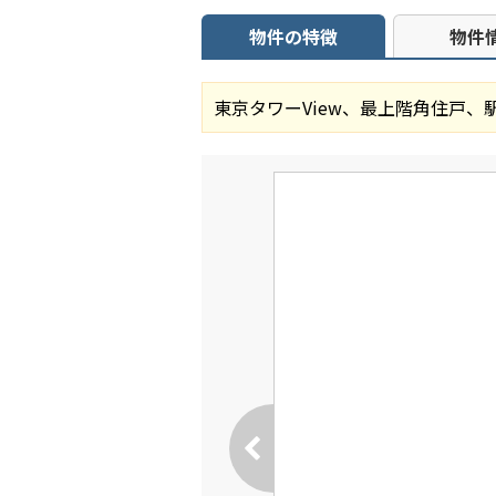
物件の特徴
物件
東京タワーView、最上階角住戸