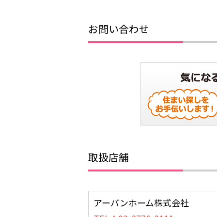
お問い合わせ
取扱店舗
アーバンホーム株式会社