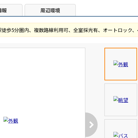
情報
周辺環境
、駅徒歩5分圏内、複数路線利用可、全室採光有、オートロック