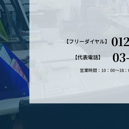
01
【フリーダイヤル】
03
【代表電話】
営業時間：10：00～18