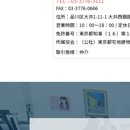
TEL：03-3776-3111
FAX：03-3776-0666
住所：品川区大井1-11-1 大井西
営業時間：10：00～18：00 / 定
免許番号：東京都知事（１６）第
所属協会：（公社）東京都宅地建
取引態様：仲介