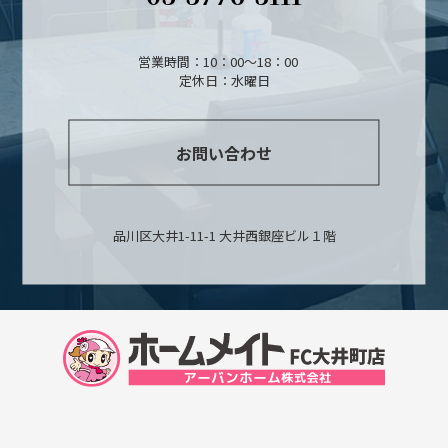
営業時間：10：00～18：00
定休日：水曜日
お問い合わせ
品川区大井1-11-1 大井西銀座ビル１階