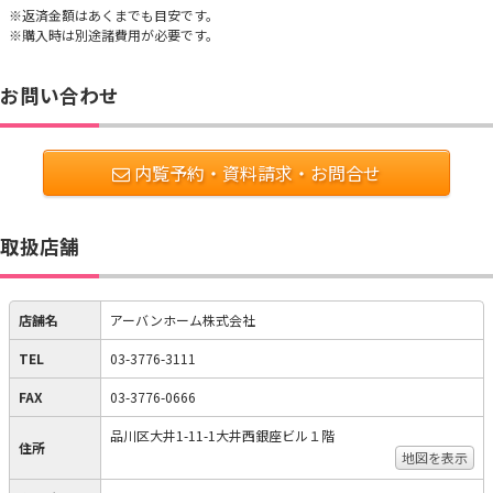
※返済金額はあくまでも目安です。
※購入時は別途諸費用が必要です。
お問い合わせ
内覧予約・資料請求・お問合せ
取扱店舗
店舗名
アーバンホーム株式会社
TEL
03-3776-3111
FAX
03-3776-0666
品川区大井1-11-1大井西銀座ビル１階
住所
地図を表示