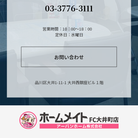
03-3776-3111
営業時間：10：00～18：00
定休日：水曜日
お問い合わせ
品川区大井1-11-1 大井西銀座ビル１階