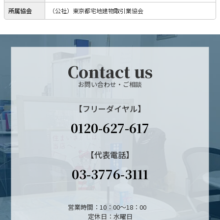
所属協会
（公社）東京都宅地建物取引業協会
Contact us
お問い合わせ・ご相談
【フリーダイヤル】
0120-627-617
【代表電話】
03-3776-3111
営業時間：10：00～18：00
定休日：水曜日