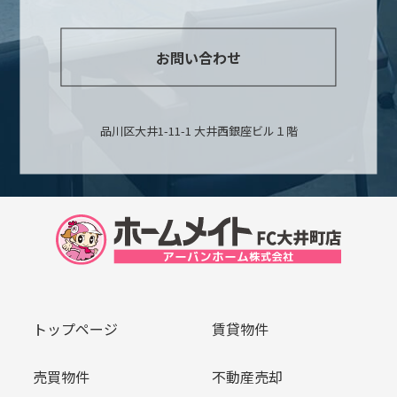
お問い合わせ
品川区大井1-11-1 大井西銀座ビル１階
トップページ
賃貸物件
売買物件
不動産売却