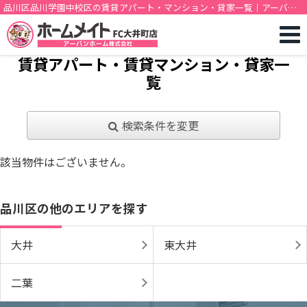
品川区品川学園中校区の賃貸アパート・マンション・貸家一覧｜アーバン
ホーム株式会社
賃貸アパート・賃貸マンション・貸家一
覧
検索条件を変更
該当物件はございません。
品川区の他のエリアを探す
大井
東大井
二葉