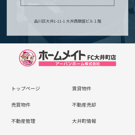
品川区大井1-11-1 大井西銀座ビル１階
トップページ
賃貸物件
売買物件
不動産売却
不動産管理
大井町情報