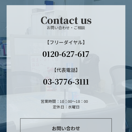
Contact us
お問い合わせ・ご相談
【フリーダイヤル】
0120-627-617
【代表電話】
03-3776-3111
営業時間：10：00～18：00
定休日：水曜日
お問い合わせ