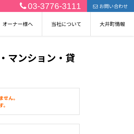
03-3776-3111
お問い合わせ
オーナー様へ
当社について
大井町情報
・マンション・貸
ません。
す。