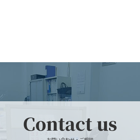
Contact us
お問い合わせ・ご相談