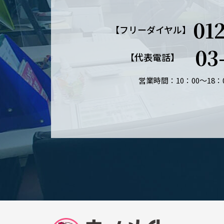
01
【フリーダイヤル】
03
【代表電話】
営業時間：10：00～18