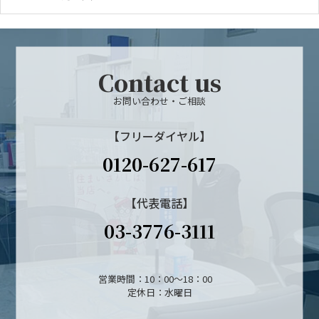
Contact us
お問い合わせ・ご相談
【フリーダイヤル】
0120-627-617
【代表電話】
03-3776-3111
営業時間：10：00～18：00
定休日：水曜日