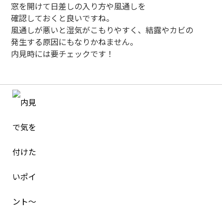
窓を開けて日差しの入り方や風通しを
確認しておくと良いですね。
風通しが悪いと湿気がこもりやすく、結露やカビの
発生する原因にもなりかねません。
内見時には要チェックです！