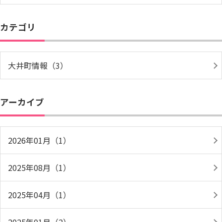
カテゴリ
大井町情報（3）
アーカイブ
2026年01月（1）
2025年08月（1）
2025年04月（1）