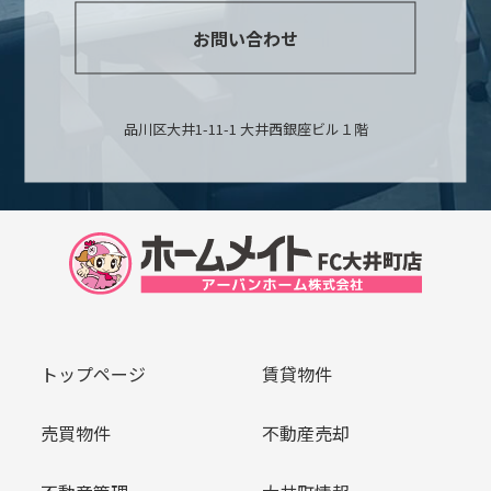
お問い合わせ
品川区大井1-11-1 大井西銀座ビル１階
トップページ
賃貸物件
売買物件
不動産売却