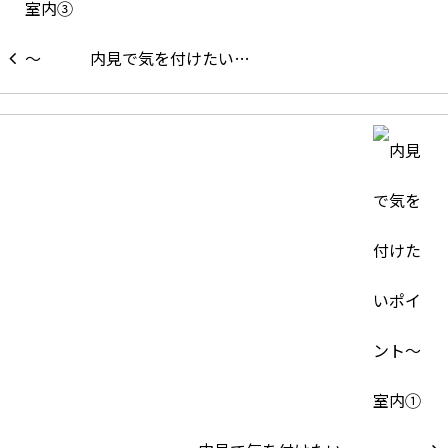
内見で気を付けたい…