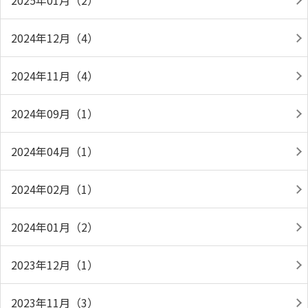
2025年01月（2）
2024年12月（4）
2024年11月（4）
2024年09月（1）
2024年04月（1）
2024年02月（1）
2024年01月（2）
2023年12月（1）
2023年11月（3）