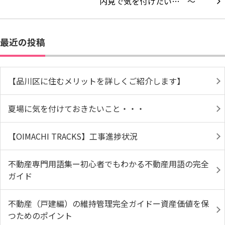
内見で気を付けたい…
最近の投稿
【品川区に住むメリットを詳しくご紹介します】
夏場に気を付けておきたいこと・・・
【OIMACHI TRACKS】工事進捗状況
不動産専門用語集ー初心者でもわかる不動産用語の完全
ガイド
不動産（戸建編）の維持管理完全ガイドー資産価値を保
つためのポイント