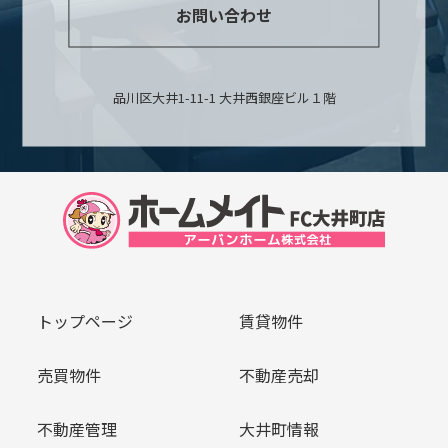
お問い合わせ
品川区大井1-11-1 大井西銀座ビル１階
トップページ
賃貸物件
売買物件
不動産売却
不動産管理
大井町情報