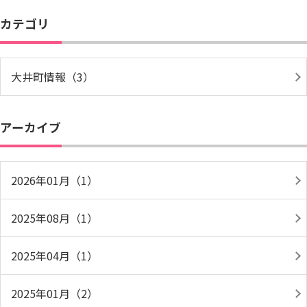
カテゴリ
大井町情報（3）
アーカイブ
2026年01月（1）
2025年08月（1）
2025年04月（1）
2025年01月（2）