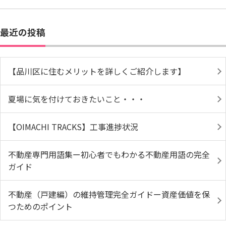
最近の投稿
【品川区に住むメリットを詳しくご紹介します】
夏場に気を付けておきたいこと・・・
【OIMACHI TRACKS】工事進捗状況
不動産専門用語集ー初心者でもわかる不動産用語の完全
ガイド
不動産（戸建編）の維持管理完全ガイドー資産価値を保
つためのポイント