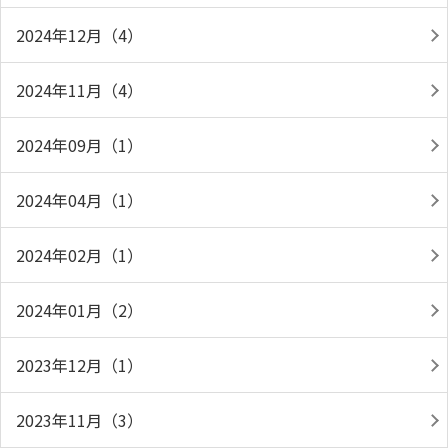
2024年12月（4）
2024年11月（4）
2024年09月（1）
2024年04月（1）
2024年02月（1）
2024年01月（2）
2023年12月（1）
2023年11月（3）