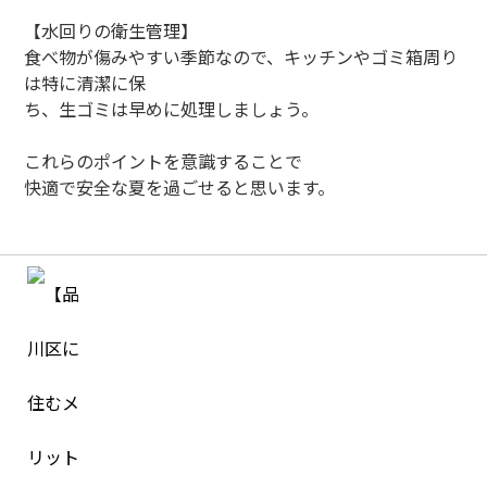
【水回りの衛生管理】
食べ物が傷みやすい季節なので、キッチンやゴミ箱周り
は特に清潔に保
ち、生ゴミは早めに処理しましょう。
これらのポイントを意識することで
快適で安全な夏を過ごせると思います。