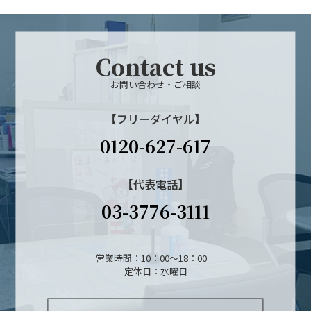
Contact us
お問い合わせ・ご相談
【フリーダイヤル】
0120-627-617
【代表電話】
03-3776-3111
営業時間：10：00～18：00
定休日：水曜日