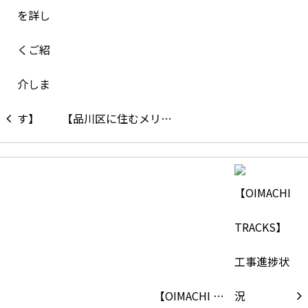
【品川区に住むメリ…
【OIMACHI …