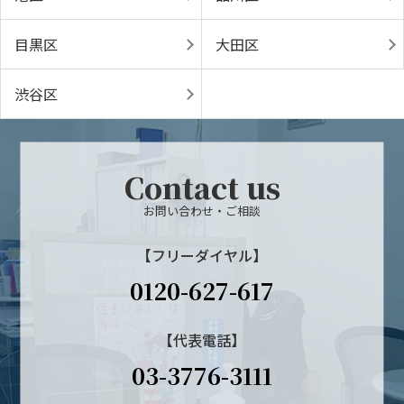
目黒区
大田区
渋谷区
Contact us
お問い合わせ・ご相談
【フリーダイヤル】
0120-627-617
【代表電話】
03-3776-3111