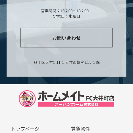
営業時間：10：00～18：00
定休日：水曜日
お問い合わせ
品川区大井1-11-1 大井西銀座ビル１階
トップページ
賃貸物件