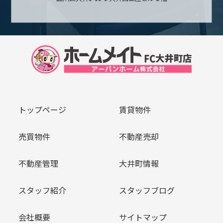
トップページ
賃貸物件
売買物件
不動産売却
不動産管理
大井町情報
スタッフ紹介
スタッフブログ
会社概要
サイトマップ