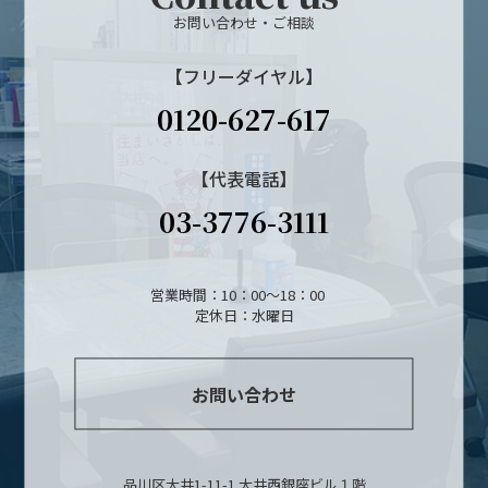
お問い合わせ・ご相談
【フリーダイヤル】
0120-627-617
【代表電話】
03-3776-3111
営業時間：10：00～18：00
定休日：水曜日
お問い合わせ
品川区大井1-11-1 大井西銀座ビル１階