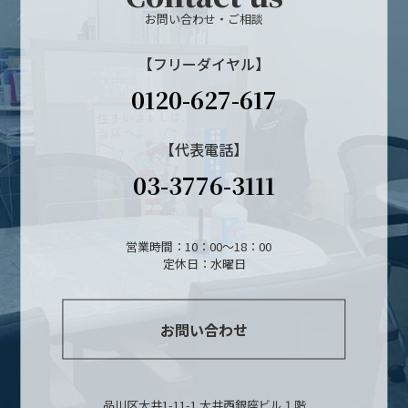
お問い合わせ・ご相談
【フリーダイヤル】
0120-627-617
【代表電話】
03-3776-3111
営業時間：10：00～18：00
定休日：水曜日
お問い合わせ
品川区大井1-11-1 大井西銀座ビル１階