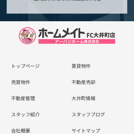
トップページ
賃貸物件
売買物件
不動産売却
不動産管理
大井町情報
スタッフ紹介
スタッフブログ
会社概要
サイトマップ