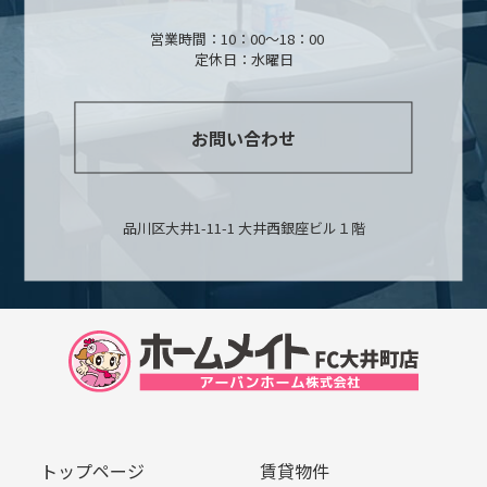
営業時間：10：00～18：00
定休日：水曜日
お問い合わせ
品川区大井1-11-1 大井西銀座ビル１階
トップページ
賃貸物件