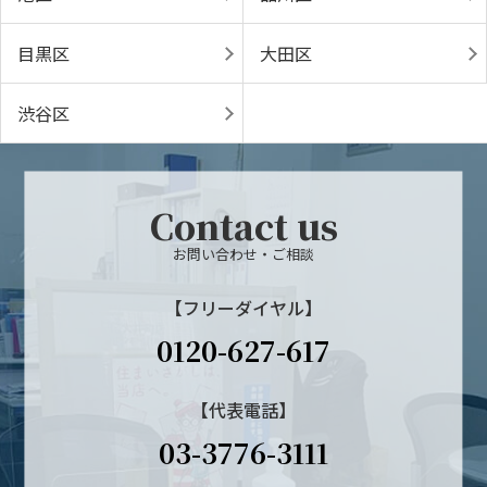
目黒区
大田区
渋谷区
Contact us
お問い合わせ・ご相談
【フリーダイヤル】
0120-627-617
【代表電話】
03-3776-3111