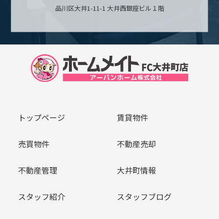
品川区大井1-11-1 大井西銀座ビル１階
トップページ
賃貸物件
売買物件
不動産売却
不動産管理
大井町情報
スタッフ紹介
スタッフブログ