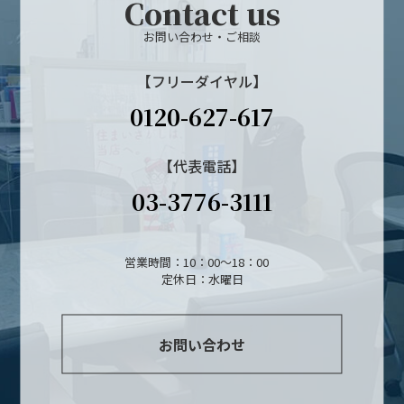
Contact us
お問い合わせ・ご相談
【フリーダイヤル】
0120-627-617
【代表電話】
03-3776-3111
営業時間：10：00～18：00
定休日：水曜日
お問い合わせ