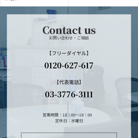
Contact us
お問い合わせ・ご相談
【フリーダイヤル】
0120-627-617
【代表電話】
03-3776-3111
営業時間：10：00～18：00
定休日：水曜日