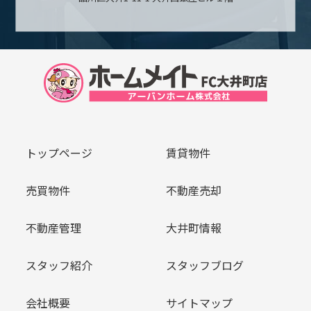
トップページ
賃貸物件
売買物件
不動産売却
不動産管理
大井町情報
スタッフ紹介
スタッフブログ
会社概要
サイトマップ