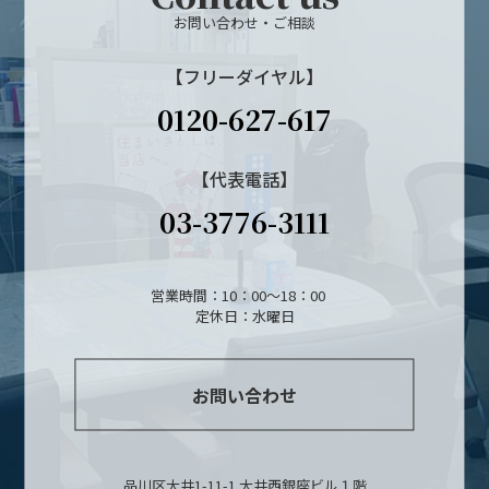
お問い合わせ・ご相談
【フリーダイヤル】
0120-627-617
【代表電話】
03-3776-3111
営業時間：10：00～18：00
定休日：水曜日
お問い合わせ
品川区大井1-11-1 大井西銀座ビル１階