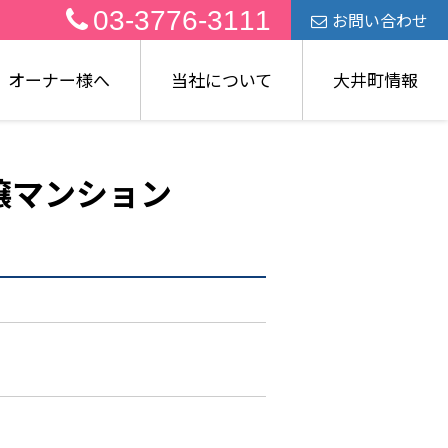
03-3776-3111
お問い合わせ
オーナー様へ
当社について
大井町情報
譲マンション