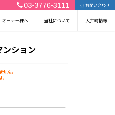
03-3776-3111
お問い合わせ
オーナー様へ
当社について
大井町情報
マンション
ません。
す。