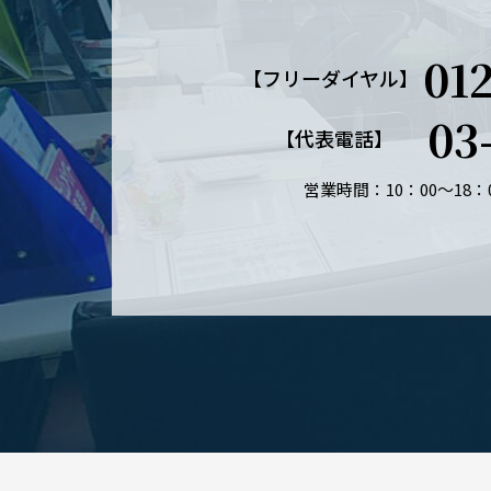
01
【フリーダイヤル】
03
【代表電話】
営業時間：10：00～18