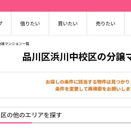
プ
借りたい
買いたい
売りたい
分譲マンション一覧
品川区浜川中校区の分譲
お探しの条件に該当する物件は見つかり
条件を変更して再検索をお願いしま
川区の他のエリアを探す