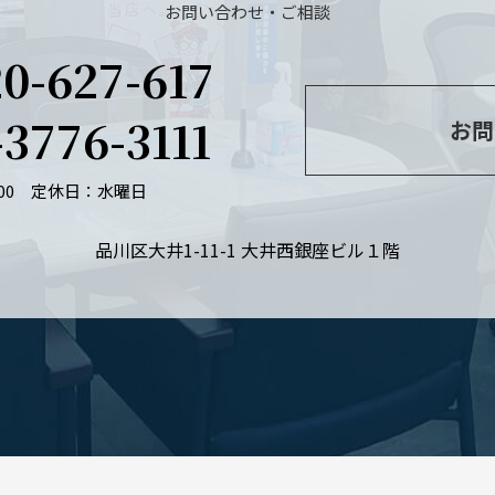
お問い合わせ・ご相談
20-627-617
-3776-3111
お問
：00
定休日：水曜日
品川区大井1-11-1 大井西銀座ビル１階