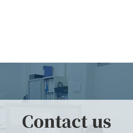
Contact us